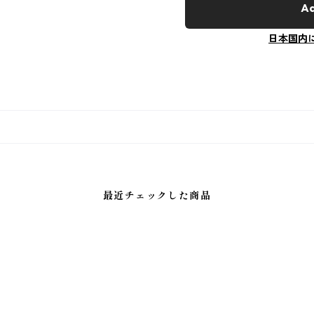
Ad
日本国内
最近チェックした商品