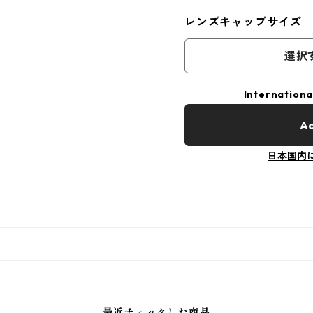
レンズキャップサイズ
選択
Internationa
Ad
日本国内