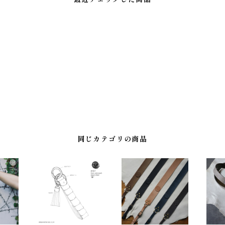
最近チェックした商品
同じカテゴリの商品