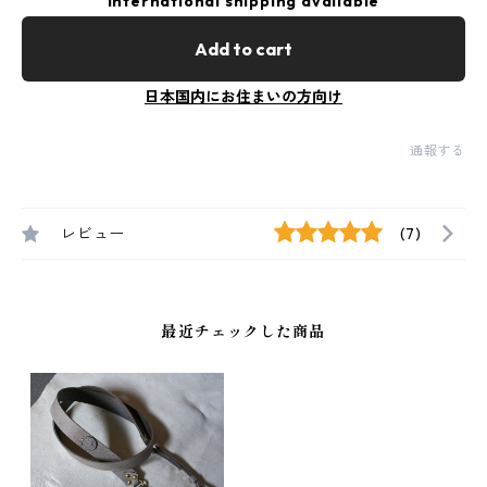
International shipping available
Add to cart
日本国内にお住まいの方向け
通報する
レビュー
(7)
最近チェックした商品