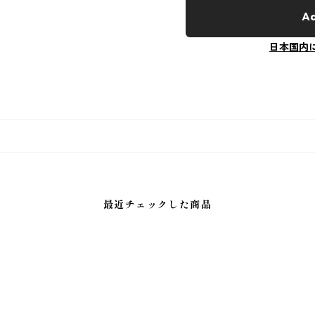
Ad
日本国内
最近チェックした商品